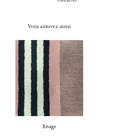
contacter
Vous aimerez aussi
Rivage