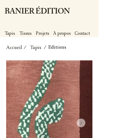
BANIER ÉDITION
Tapis
Tissus
Projets
À propos
Contact
Editions
Accueil
/ Tapis /