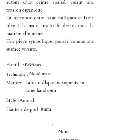
autour d’un centre apaisé, créant une
tension organique.
La rencontre entre laine millspun et laine
filée à la main inscrit le dessin dans la
matière elle-même.
Une pièce symbolique, pensée comme une
surface vivante.
Famille :
Éditions
Noué main
Technique :
Laine millspun et serpents en
Matière :
laine handspun
Style :
Animal
8mm
Hauteur de poil :
Nous