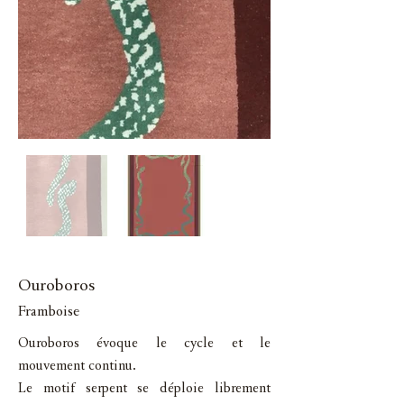
Ouroboros
Framboise
Ouroboros évoque le cycle et le
mouvement continu.
Le motif serpent se déploie librement