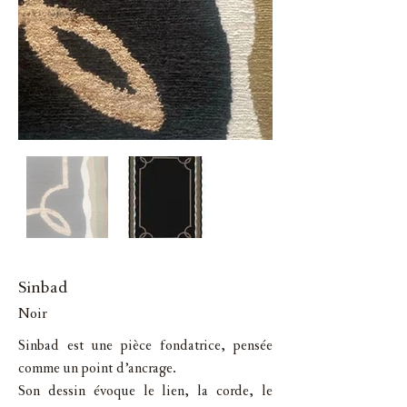
Sinbad
Noir
Sinbad est une pièce fondatrice, pensée
comme un point d’ancrage.
Son dessin évoque le lien, la corde, le