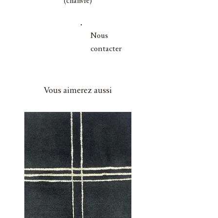
(chanvre)
Nous
contacter
Vous aimerez aussi