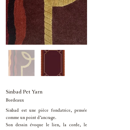
Sinbad Pet Yarn
Bordeaux
Sinbad est une pièce fondatrice, pensée
comme un point d’ancrage.
Son dessin évoque le lien, la corde, le