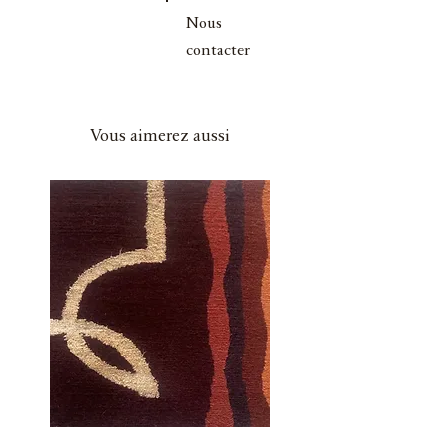
Nous
contacter
Vous aimerez aussi