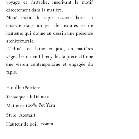
voyage et l’attache, inscrivant le motif
directement dans la matière.
Noué main, le tapis associe laine et
chanvre dans un jeu de textures et de
hauteurs qui donne au dessin une présence
architecturale.
Déclinée en laine et jute, en matières
végétales ou en fil recyclé, la pièce affirme
une vision contemporaine et engagée du
tapis.
Famille :
Éditions
Tufté main
Technique :
100% Pet Yarn
Matière :
Style :
Abstrait
20mm
Hauteur de poil :